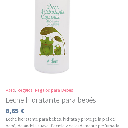
Aseo
,
Regalos
,
Regalos para Bebés
Leche hidratante para bebés
8,65
€
Leche hidratante para bebés, hidrata y protege la piel del
bebé, dejándola suave, flexible y delicadamente perfumada.