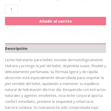
Añadir al carrito
Descripción
Leche hidratante para bebés testada dermatológicamente:
Hidrata y protege la piel del bebé, dejándola suave, flexible y
delicadamente perfumada. Su fórmula ligera y de rápida
absorción está especialmente desarrollada para respetar la
piel sensible del bebé, ayudando a mantener su equilibrio
natural de hidratación día tras día. Enriquecida con extractos
naturales y agentes emolientes, esta leche corporal aporta
confort inmediato, previene la sequedad y refuerza la
barrera cutánea. Su tolerancia ha sido comprobada bajo