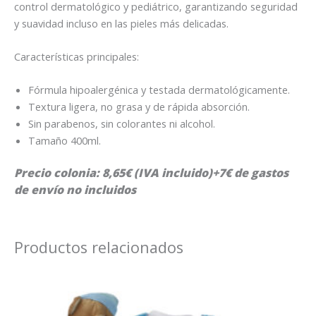
control dermatológico y pediátrico, garantizando seguridad
y suavidad incluso en las pieles más delicadas.
Características principales:
Fórmula hipoalergénica y testada dermatológicamente.
Textura ligera, no grasa y de rápida absorción.
Sin parabenos, sin colorantes ni alcohol.
Tamaño 400ml.
Precio colonia: 8,65€ (IVA incluido)+7€ de gastos
de envío no incluidos
Productos relacionados