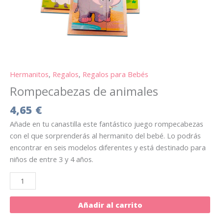
Hermanitos
,
Regalos
,
Regalos para Bebés
Rompecabezas de animales
4,65
€
Añade en tu canastilla este fantástico juego rompecabezas
con el que sorprenderás al hermanito del bebé. Lo podrás
encontrar en seis modelos diferentes y está destinado para
niños de entre 3 y 4 años.
Añadir al carrito