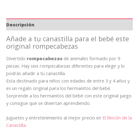
Descripción
Añade a tu canastilla para el bebé este
original rompecabezas
Divertido
rompecabezas
de animales formado por 9
piezas. Hay seis rompecabezas diferentes para elegir y lo
podrás añadir a tu canastilla.
Esta destinado para niños con edades de entre 3 y 4 años y
es un regalo original para los hermanitos del bebé.
Sorprende a los hermanitos del bebé con este original juego
y consigue que se diviertan aprendiendo.
Juguetes y entretenimiento al mejor precio en
El Rincón de la
Canastilla
.