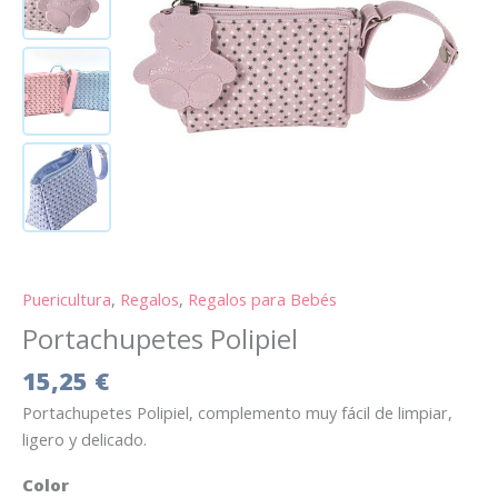
Puericultura
,
Regalos
,
Regalos para Bebés
Portachupetes Polipiel
15,25
€
Portachupetes Polipiel, complemento muy fácil de limpiar,
ligero y delicado.
Color