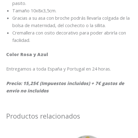
pasito.
Tamaño 10x8x3,5cm.
Gracias a su asa con broche podrás llevarla colgada de la
bolsa de maternidad, del cochecito o la sillita.
Cremallera con osito decorativo para poder abrirla con
facilidad.
Color Rosa y Azul
Entregamos a toda España y Portugal en 24 horas.
Precio: 15,25€ (Impuestos incluidos) + 7€ gastos de
envío no incluidos
Productos relacionados