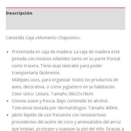
Descripción
Información adicional
Canastilla Caja «Momento Chapoteo»:
Presentada en caja de madera. La caja de madera está
pintada con motivos infantiles tanto en su parte frontal
como trasera. Tiene asas laterales para poder
transportarla fácilmente.
Múltiples usos, para organizar todos los productos de
aseo, decorativa, o como juguetero en su habitación.
Color único. Unisex. Tamaño 36x21x18cm.
Colonia suave y fresca. Bajo contenido en alcohol.
Tolerancia testada por dermatólogos. Tamaño 400ml.
Jabón líquido de uso frecuente con tensioactivos
procedentes del aceite de coco y aminoácidos del arroz
que limpian, protegen y suavizan la piel del niño. Gracias a