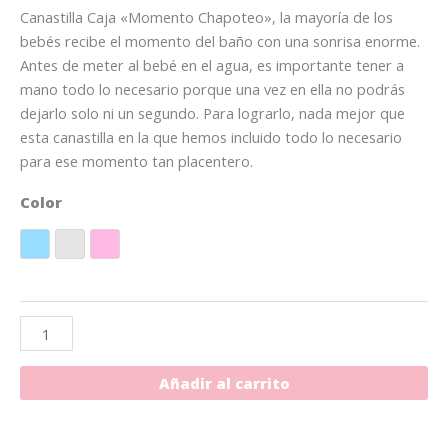
Canastilla Caja «Momento Chapoteo», la mayoría de los
bebés recibe el momento del baño con una sonrisa enorme.
Antes de meter al bebé en el agua, es importante tener a
mano todo lo necesario porque una vez en ella no podrás
dejarlo solo ni un segundo. Para lograrlo, nada mejor que
esta canastilla en la que hemos incluido todo lo necesario
para ese momento tan placentero.
Color
Azul
Gris
Rosa
Añadir al carrito