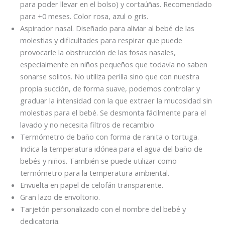
para poder llevar en el bolso) y cortaúñas. Recomendado
para +0 meses. Color rosa, azul o gris.
Aspirador nasal. Diseñado para aliviar al bebé de las
molestias y dificultades para respirar que puede
provocarle la obstrucción de las fosas nasales,
especialmente en niños pequeños que todavía no saben
sonarse solitos. No utiliza perilla sino que con nuestra
propia succión, de forma suave, podemos controlar y
graduar la intensidad con la que extraer la mucosidad sin
molestias para el bebé. Se desmonta fácilmente para el
lavado y no necesita filtros de recambio
Termómetro de baño con forma de ranita o tortuga.
Indica la temperatura idónea para el agua del baño de
bebés y niños. También se puede utilizar como
termómetro para la temperatura ambiental.
Envuelta en papel de celofán transparente.
Gran lazo de envoltorio.
Tarjetón personalizado con el nombre del bebé y
dedicatoria.