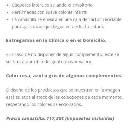
Etiquetas laterales sellando el envoltorio.
Perfumadas con suave colonia infantil.
La canastilla se enviará en una caja de cartón reciclable
para garantizar que llegue en perfecto estado.
Entregamos en la Clínica o en el Domicilio.
«En caso de no disponer de algún complemento, éste se
sustituirá por otro de igual o mayor valor».
Color rosa, azul o gris de algunos complementos.
El diseño de los productos que se muestran en la imagen
está sujetos al stock de las colecciones de cada momento,
respetando los colores seleccionados.
Precio canastilla: 117,25€ (Impuestos incluidos)