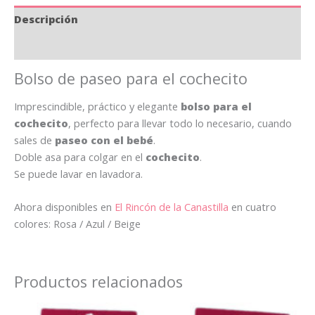
Descripción
Información adicional
Bolso de paseo para el cochecito
Imprescindible, práctico y elegante
bolso para el
cochecito
, perfecto para llevar todo lo necesario, cuando
sales de
paseo con el bebé
.
Doble asa para colgar en el
cochecito
.
Se puede lavar en lavadora.
Ahora disponibles en
El Rincón de la Canastilla
en cuatro
colores: Rosa / Azul / Beige
Productos relacionados